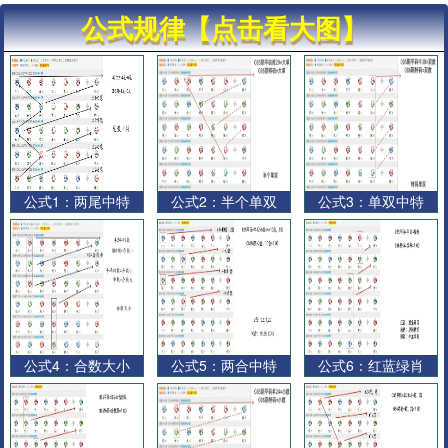
公式规律【点击看大图】
公式1：两尾中特
公式2：半个单双
公式3：单双中特
公式4：合数大小
公式5：两合中特
公式6：红蓝绿肖